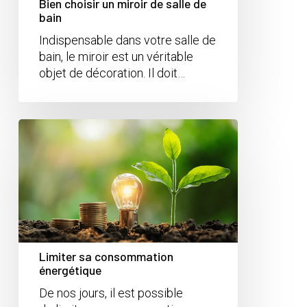
Bien choisir un miroir de salle de
bain
Indispensable dans votre salle de
bain, le miroir est un véritable
objet de décoration. Il doit…
Limiter sa consommation
énergétique
De nos jours, il est possible