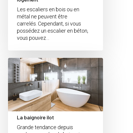
Les escaliers en bois ou en
métal ne peuvent être
carrelés. Cependant, si vous
possédez un escalier en béton,
vous pouvez…
La baignoire ilot
Grande tendance depuis