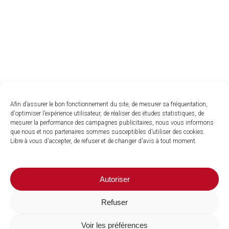
Afin d’assurer le bon fonctionnement du site, de mesurer sa fréquentation,
d'optimiser l’expérience utilisateur, de réaliser des études statistiques, de
mesurer la performance des campagnes publicitaires, nous vous informons
que nous et nos partenaires sommes susceptibles d’utiliser des cookies.
Libre à vous d'accepter, de refuser et de changer d'avis à tout moment.
Autoriser
Refuser
Voir les préférences