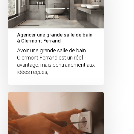
Agencer une grande salle de bain
à Clermont Ferrand
Avoir une grande salle de bain
Clermont Ferrand est un réel
avantage, mais contrairement aux
idées reçues,…