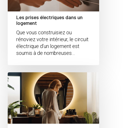
Les prises électriques dans un
logement
Que vous construisiez ou
rénoviez votre intérieur, le circuit
électrique d’un logement est
soumis à de nombreuses…