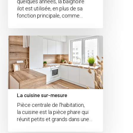
quelques années, la baignoire
ilot est utilisée, en plus de sa
fonction principale, comme…
La cuisine sur-mesure
Pièce centrale de l’habitation,
la cuisine est la pièce phare qui
réunit petits et grands dans une…