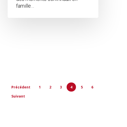
famille…
Précédent
1
2
3
4
5
6
Suivant