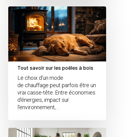
Tout savoir sur les poêles à bois
Le choix d'un mode
de chauffage peut parfois être un
vrai casse-tête. Entre économies
d'énergies, impact sur
l'environnement,…