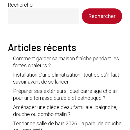
Rechercher
Rechercher
Articles récents
Comment garder sa maison fraîche pendant les
fortes chaleurs ?
Installation d’une climatisation : tout ce qu’il faut
savoir avant de se lancer
Préparer ses extérieurs : quel carrelage choisir
pour une terrasse durable et esthétique ?
Aménager une pièce d’eau familiale : baignoire,
douche ou combo malin ?
Tendance salle de bain 2026 : la paroi de douche