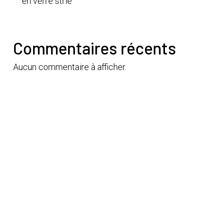
en verre strié
Commentaires récents
Aucun commentaire à afficher.