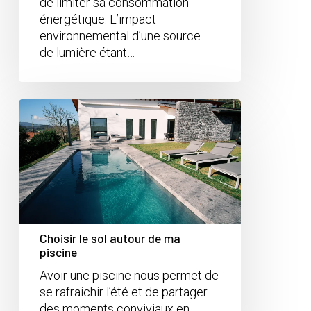
de limiter sa consommation
énergétique. L’impact
environnemental d’une source
de lumière étant…
Choisir le sol autour de ma
piscine
Avoir une piscine nous permet de
se rafraichir l’été et de partager
des moments conviviaux en