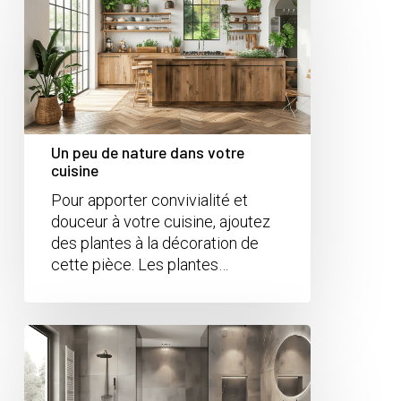
Un peu de nature dans votre
cuisine
Pour apporter convivialité et
douceur à votre cuisine, ajoutez
des plantes à la décoration de
cette pièce. Les plantes…