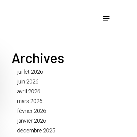
Menu
Archives
juillet 2026
juin 2026
avril 2026
mars 2026
février 2026
janvier 2026
décembre 2025