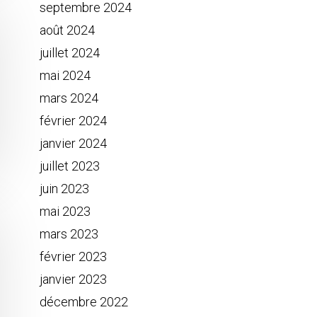
septembre 2024
août 2024
juillet 2024
mai 2024
mars 2024
février 2024
janvier 2024
juillet 2023
juin 2023
mai 2023
mars 2023
février 2023
janvier 2023
décembre 2022