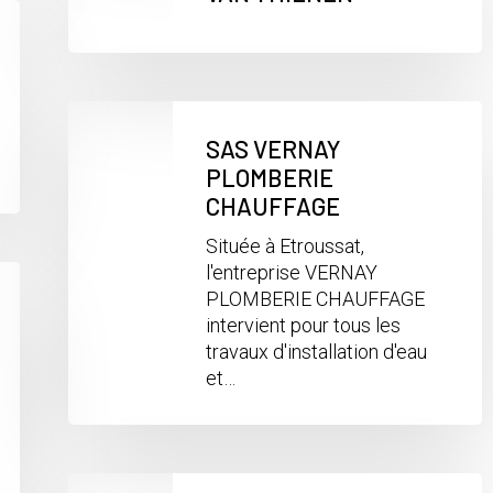
SAS VERNAY
PLOMBERIE
CHAUFFAGE
Située à Etroussat,
l'entreprise VERNAY
PLOMBERIE CHAUFFAGE
intervient pour tous les
travaux d'installation d'eau
et…