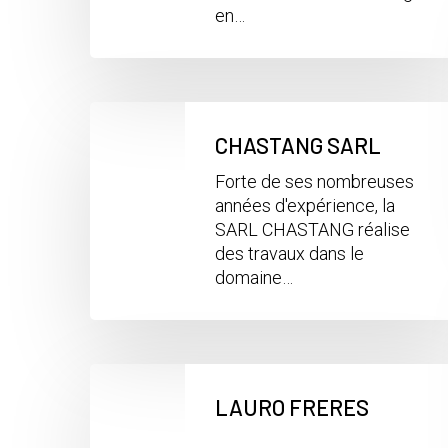
en…
CHASTANG SARL
Forte de ses nombreuses
années d'expérience, la
SARL CHASTANG réalise
des travaux dans le
domaine…
LAURO FRERES