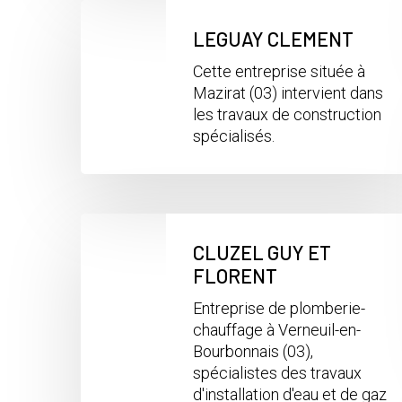
LEGUAY CLEMENT
Cette entreprise située à
Mazirat (03) intervient dans
les travaux de construction
spécialisés.
CLUZEL GUY ET
FLORENT
Entreprise de plomberie-
chauffage à Verneuil-en-
Bourbonnais (03),
spécialistes des travaux
d'installation d'eau et de gaz