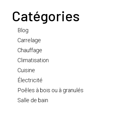
Catégories
Blog
Carrelage
Chauffage
Climatisation
Cuisine
Électricité
Poêles à bois ou à granulés
Salle de bain