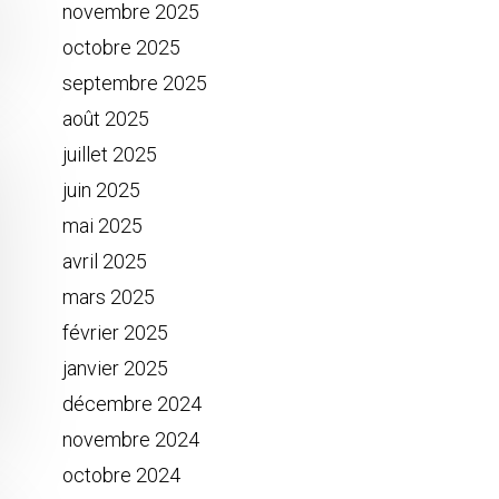
novembre 2025
octobre 2025
septembre 2025
août 2025
juillet 2025
juin 2025
mai 2025
avril 2025
mars 2025
février 2025
janvier 2025
décembre 2024
novembre 2024
octobre 2024