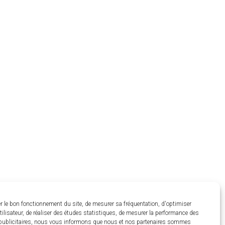
r le bon fonctionnement du site, de mesurer sa fréquentation, d'optimiser
utilisateur, de réaliser des études statistiques, de mesurer la performance des
ublicitaires, nous vous informons que nous et nos partenaires sommes