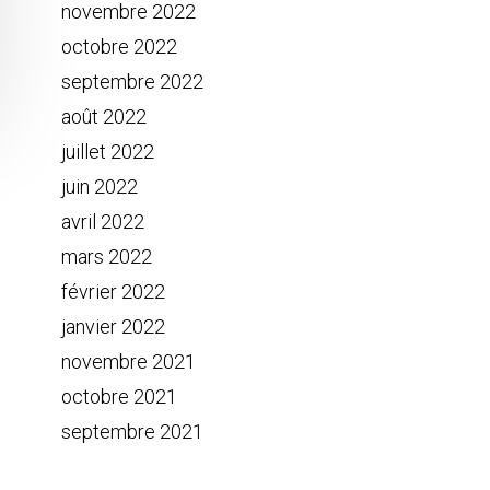
novembre 2022
octobre 2022
septembre 2022
août 2022
juillet 2022
juin 2022
avril 2022
mars 2022
février 2022
janvier 2022
novembre 2021
octobre 2021
septembre 2021