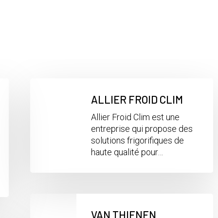
ALLIER FROID CLIM
Allier Froid Clim est une
entreprise qui propose des
solutions frigorifiques de
haute qualité pour…
VAN THIENEN