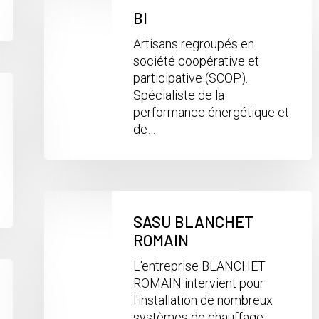
BI
Artisans regroupés en
société coopérative et
participative (SCOP).
Spécialiste de la
performance énergétique et
de…
SASU BLANCHET
ROMAIN
L'entreprise BLANCHET
ROMAIN intervient pour
l'installation de nombreux
systèmes de chauffage :