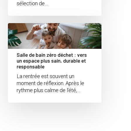
sélection de…
Salle de bain zéro déchet : vers
un espace plus sain, durable et
responsable
La rentrée est souvent un
moment de réflexion. Après le
rythme plus calme de l’été,…