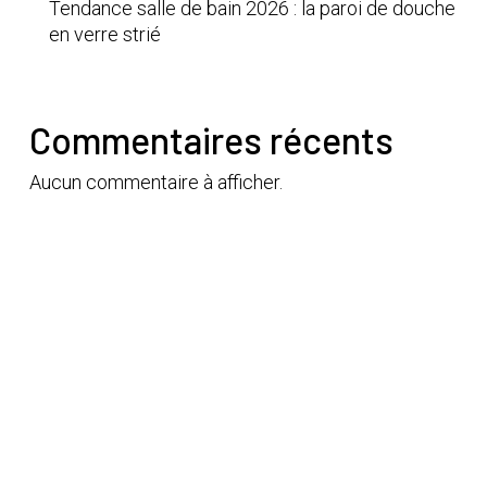
Tendance salle de bain 2026 : la paroi de douche
en verre strié
Commentaires récents
Aucun commentaire à afficher.