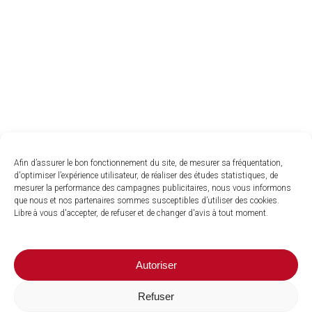
Afin d’assurer le bon fonctionnement du site, de mesurer sa fréquentation,
d'optimiser l’expérience utilisateur, de réaliser des études statistiques, de
mesurer la performance des campagnes publicitaires, nous vous informons
que nous et nos partenaires sommes susceptibles d’utiliser des cookies.
Libre à vous d'accepter, de refuser et de changer d'avis à tout moment.
Autoriser
Refuser