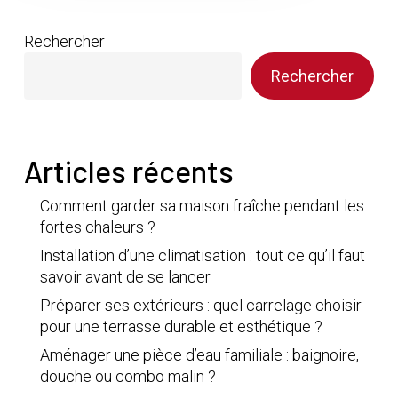
Rechercher
Rechercher
Articles récents
Comment garder sa maison fraîche pendant les
fortes chaleurs ?
Installation d’une climatisation : tout ce qu’il faut
savoir avant de se lancer
Préparer ses extérieurs : quel carrelage choisir
pour une terrasse durable et esthétique ?
Aménager une pièce d’eau familiale : baignoire,
douche ou combo malin ?