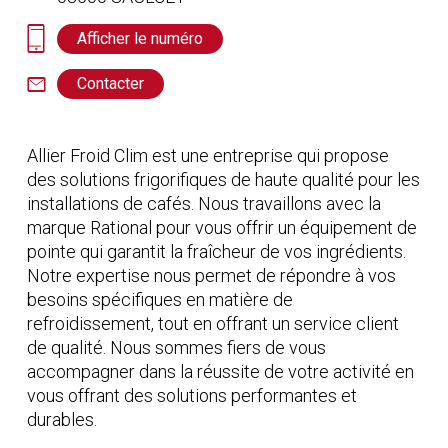
Afficher le numéro
Contacter
Allier Froid Clim est une entreprise qui propose
des solutions frigorifiques de haute qualité pour les
installations de cafés. Nous travaillons avec la
marque Rational pour vous offrir un équipement de
pointe qui garantit la fraîcheur de vos ingrédients.
Notre expertise nous permet de répondre à vos
besoins spécifiques en matière de
refroidissement, tout en offrant un service client
de qualité. Nous sommes fiers de vous
accompagner dans la réussite de votre activité en
vous offrant des solutions performantes et
durables.