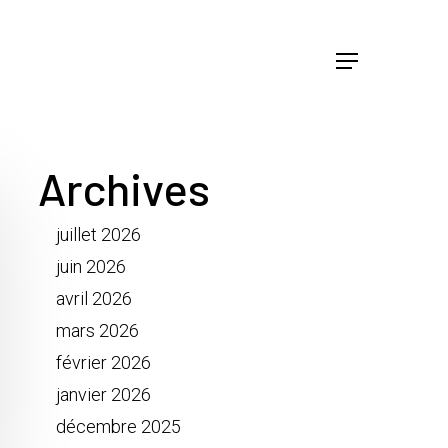
Menu
Archives
juillet 2026
juin 2026
avril 2026
mars 2026
février 2026
janvier 2026
décembre 2025