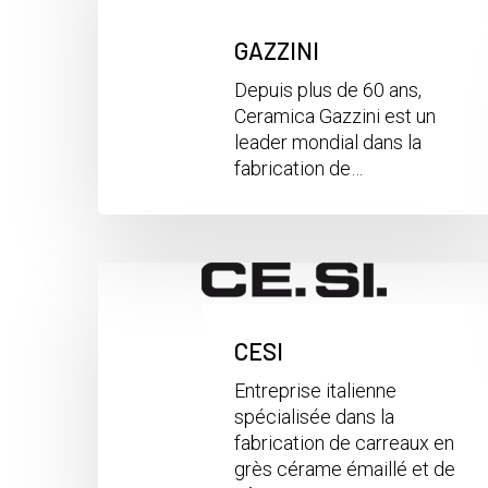
GAZZINI
Depuis plus de 60 ans,
Ceramica Gazzini est un
leader mondial dans la
fabrication de…
CESI
Entreprise italienne
spécialisée dans la
fabrication de carreaux en
grès cérame émaillé et de