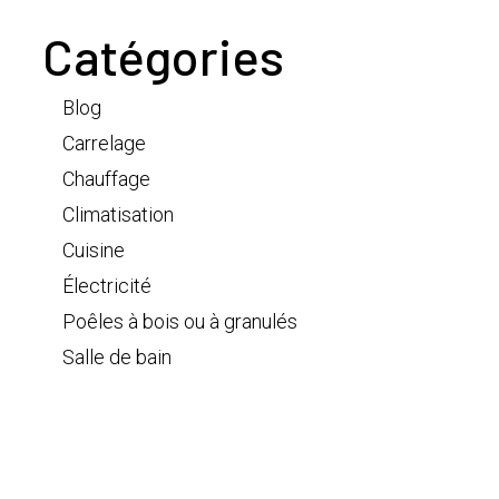
Catégories
Blog
Carrelage
Chauffage
Climatisation
Cuisine
Électricité
Poêles à bois ou à granulés
Salle de bain