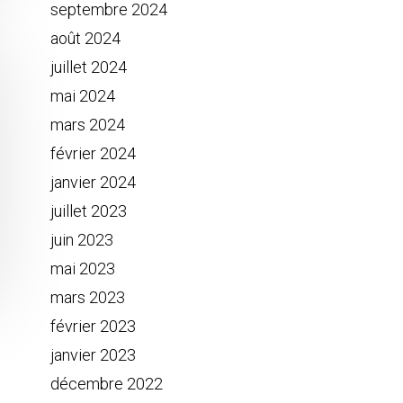
septembre 2024
août 2024
juillet 2024
mai 2024
mars 2024
février 2024
janvier 2024
juillet 2023
juin 2023
mai 2023
mars 2023
février 2023
janvier 2023
décembre 2022