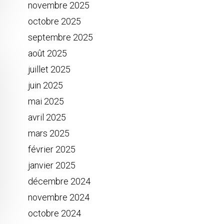
novembre 2025
octobre 2025
septembre 2025
août 2025
juillet 2025
juin 2025
mai 2025
avril 2025
mars 2025
février 2025
janvier 2025
décembre 2024
novembre 2024
octobre 2024