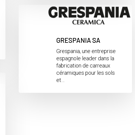
GRESPANIA SA
Grespania, une entreprise
espagnole leader dans la
fabrication de carreaux
céramiques pour les sols
et…