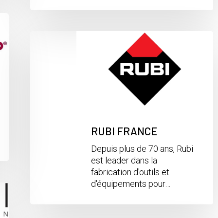
RUBI FRANCE
Depuis plus de 70 ans, Rubi
est leader dans la
fabrication d'outils et
d'équipements pour…