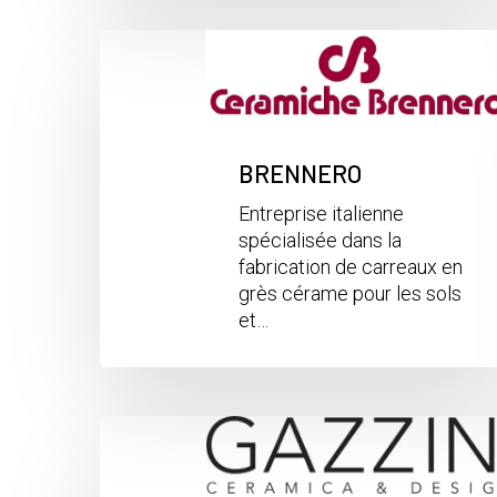
BRENNERO
Entreprise italienne
spécialisée dans la
fabrication de carreaux en
grès cérame pour les sols
et…