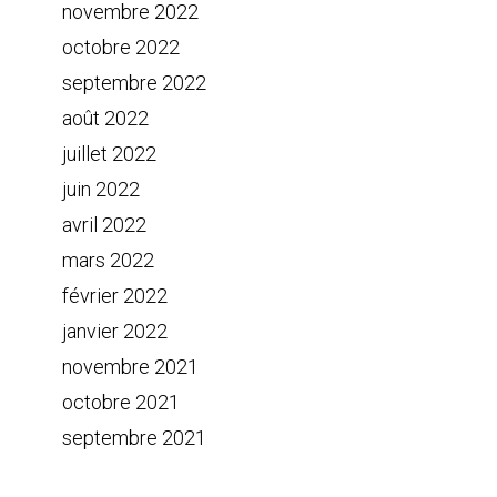
novembre 2022
octobre 2022
septembre 2022
août 2022
juillet 2022
juin 2022
avril 2022
mars 2022
février 2022
janvier 2022
novembre 2021
octobre 2021
septembre 2021