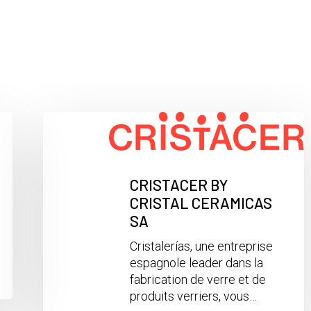
CRISTACER BY
CRISTAL CERAMICAS
SA
Cristalerías, une entreprise
espagnole leader dans la
fabrication de verre et de
produits verriers, vous…