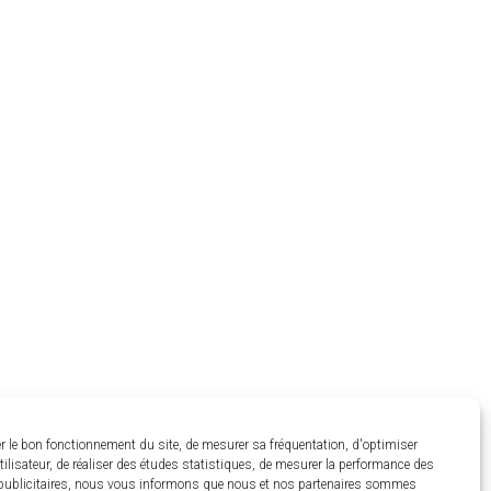
r le bon fonctionnement du site, de mesurer sa fréquentation, d'optimiser
utilisateur, de réaliser des études statistiques, de mesurer la performance des
ublicitaires, nous vous informons que nous et nos partenaires sommes