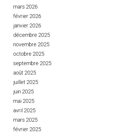
mars 2026
février 2026
janvier 2026
décembre 2025
novembre 2025
octobre 2025
septembre 2025
août 2025
juillet 2025
juin 2025
mai 2025
avril 2025
mars 2025
février 2025