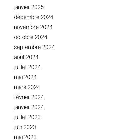
janvier 2025
décembre 2024
novembre 2024
octobre 2024
septembre 2024
août 2024
juillet 2024
mai 2024
mars 2024
février 2024
janvier 2024
juillet 2023
juin 2023
mai 2023