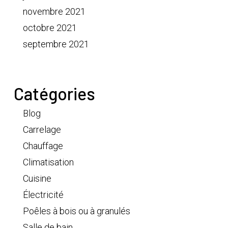
novembre 2021
octobre 2021
septembre 2021
Catégories
Blog
Carrelage
Chauffage
Climatisation
Cuisine
Électricité
Poêles à bois ou à granulés
Salle de bain