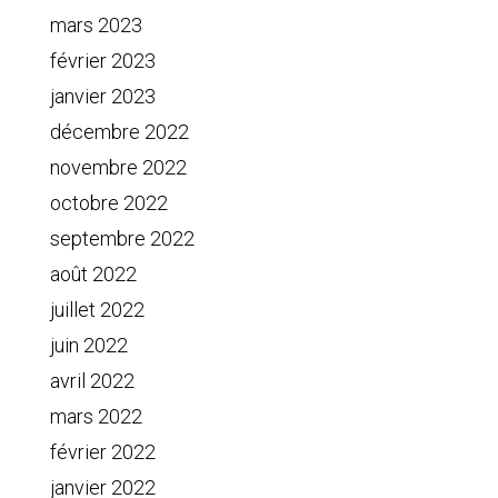
mars 2023
février 2023
janvier 2023
décembre 2022
novembre 2022
octobre 2022
septembre 2022
août 2022
juillet 2022
juin 2022
avril 2022
mars 2022
février 2022
janvier 2022