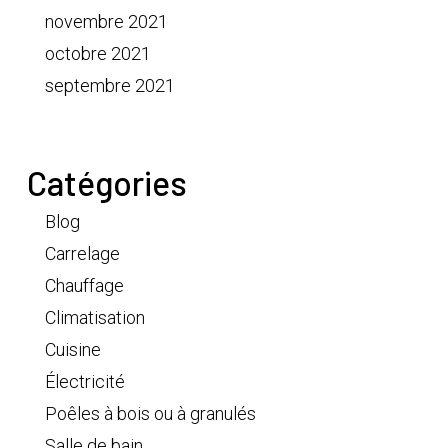
novembre 2021
octobre 2021
septembre 2021
Catégories
Blog
Carrelage
Chauffage
Climatisation
Cuisine
Électricité
Poêles à bois ou à granulés
Salle de bain