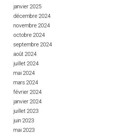
janvier 2025
décembre 2024
novembre 2024
octobre 2024
septembre 2024
août 2024
juillet 2024
mai 2024
mars 2024
février 2024
janvier 2024
juillet 2023
juin 2023
mai 2023