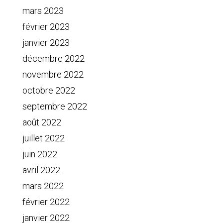
mars 2023
février 2023
janvier 2023
décembre 2022
novembre 2022
octobre 2022
septembre 2022
août 2022
juillet 2022
juin 2022
avril 2022
mars 2022
février 2022
janvier 2022