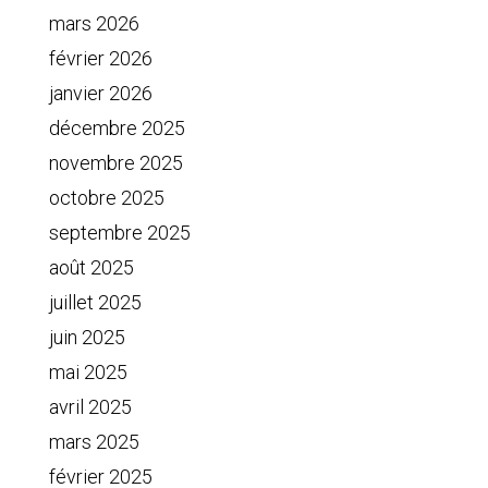
mars 2026
février 2026
janvier 2026
décembre 2025
novembre 2025
octobre 2025
septembre 2025
août 2025
juillet 2025
juin 2025
mai 2025
avril 2025
mars 2025
février 2025