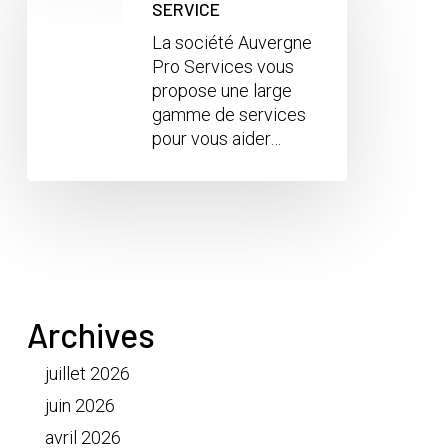
SERVICE
La société Auvergne
Pro Services vous
propose une large
gamme de services
pour vous aider…
Archives
juillet 2026
juin 2026
avril 2026