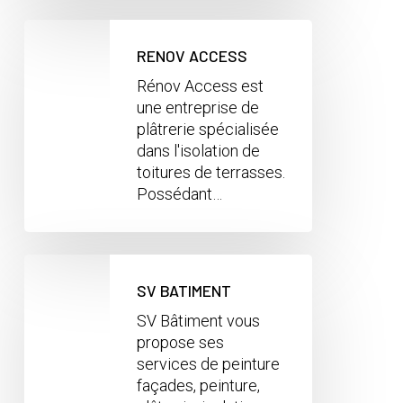
RENOV ACCESS
Rénov Access est
une entreprise de
plâtrerie spécialisée
dans l'isolation de
toitures de terrasses.
Possédant…
SV BATIMENT
SV Bâtiment vous
propose ses
services de peinture
façades, peinture,