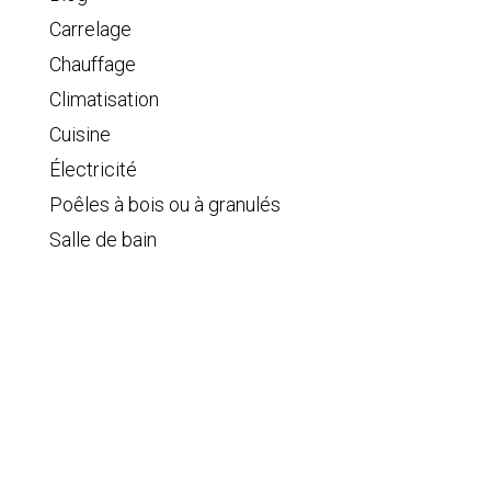
Carrelage
Chauffage
Climatisation
Cuisine
Électricité
Poêles à bois ou à granulés
Salle de bain