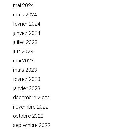
mai 2024
mars 2024
février 2024
janvier 2024
juillet 2023
juin 2023
mai 2023
mars 2023
février 2023
janvier 2023
décembre 2022
novembre 2022
octobre 2022
septembre 2022