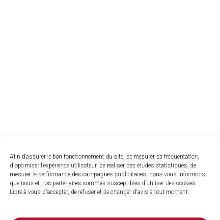
Afin d’assurer le bon fonctionnement du site, de mesurer sa fréquentation,
d'optimiser l’expérience utilisateur, de réaliser des études statistiques, de
mesurer la performance des campagnes publicitaires, nous vous informons
que nous et nos partenaires sommes susceptibles d’utiliser des cookies.
Libre à vous d'accepter, de refuser et de changer d'avis à tout moment.