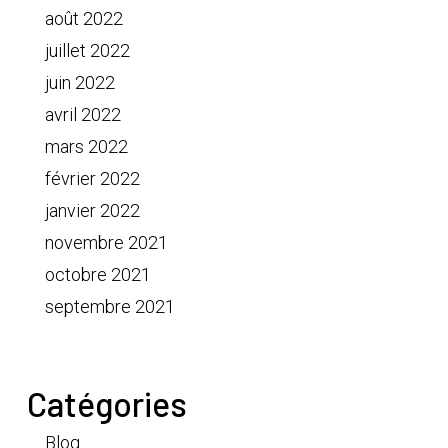
août 2022
juillet 2022
juin 2022
avril 2022
mars 2022
février 2022
janvier 2022
novembre 2021
octobre 2021
septembre 2021
Catégories
Blog