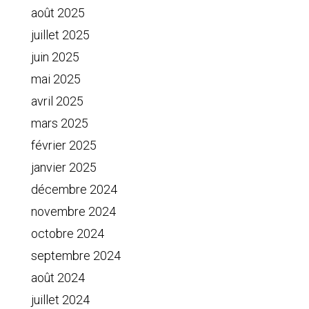
août 2025
juillet 2025
juin 2025
mai 2025
avril 2025
mars 2025
février 2025
janvier 2025
décembre 2024
novembre 2024
octobre 2024
septembre 2024
août 2024
juillet 2024