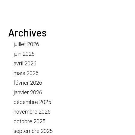
Archives
juillet 2026
juin 2026
avril 2026
mars 2026
février 2026
janvier 2026
décembre 2025
novembre 2025
octobre 2025
septembre 2025