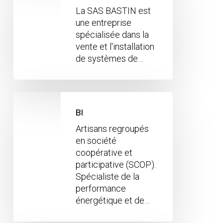
La SAS BASTIN est
une entreprise
spécialisée dans la
vente et l'installation
de systèmes de…
BI
Artisans regroupés
en société
coopérative et
participative (SCOP).
Spécialiste de la
performance
énergétique et de…