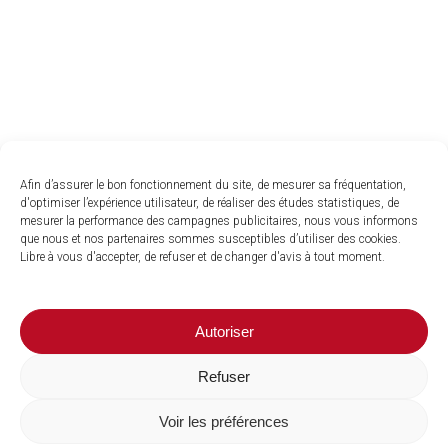
Afin d’assurer le bon fonctionnement du site, de mesurer sa fréquentation,
d'optimiser l’expérience utilisateur, de réaliser des études statistiques, de
mesurer la performance des campagnes publicitaires, nous vous informons
que nous et nos partenaires sommes susceptibles d’utiliser des cookies.
Libre à vous d'accepter, de refuser et de changer d'avis à tout moment.
Autoriser
Refuser
Voir les préférences