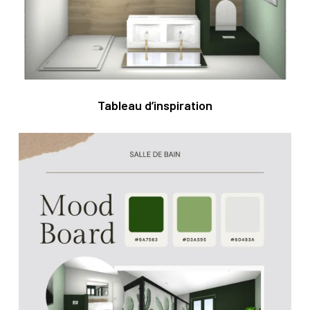
Tableau d’inspiration