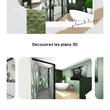
Découvrez les plans 3D