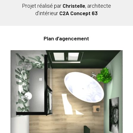
Christelle
Projet réalisé par
, architecte
C2A Concept 63
d’intérieur
Plan d’agencement