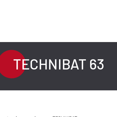
TECHNIBAT 63