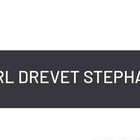
RL DREVET STEPH