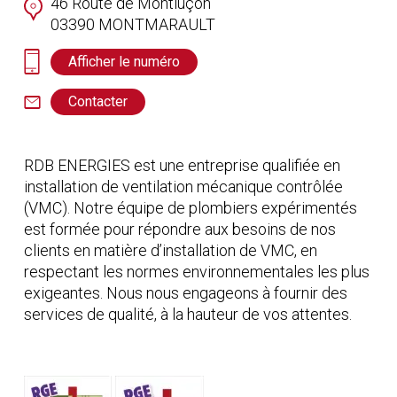
46 Route de Montluçon
03390
MONTMARAULT
Afficher le numéro
Contacter
RDB ENERGIES est une entreprise qualifiée en
installation de ventilation mécanique contrôlée
(VMC). Notre équipe de plombiers expérimentés
est formée pour répondre aux besoins de nos
clients en matière d’installation de VMC, en
respectant les normes environnementales les plus
exigeantes. Nous nous engageons à fournir des
services de qualité, à la hauteur de vos attentes.