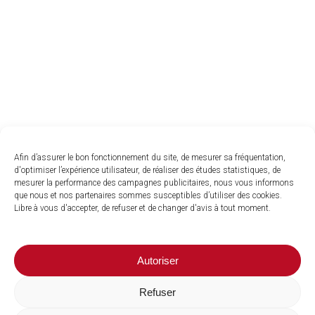
Afin d’assurer le bon fonctionnement du site, de mesurer sa fréquentation,
d'optimiser l’expérience utilisateur, de réaliser des études statistiques, de
mesurer la performance des campagnes publicitaires, nous vous informons
que nous et nos partenaires sommes susceptibles d’utiliser des cookies.
Libre à vous d'accepter, de refuser et de changer d'avis à tout moment.
Autoriser
Refuser