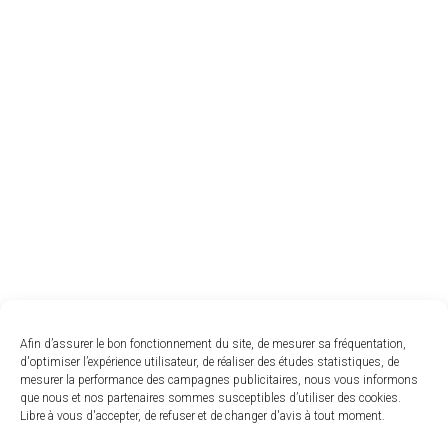
Afin d’assurer le bon fonctionnement du site, de mesurer sa fréquentation,
d'optimiser l’expérience utilisateur, de réaliser des études statistiques, de
mesurer la performance des campagnes publicitaires, nous vous informons
que nous et nos partenaires sommes susceptibles d’utiliser des cookies.
Libre à vous d'accepter, de refuser et de changer d'avis à tout moment.