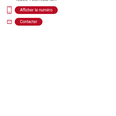
Afficher le numéro
Contacter