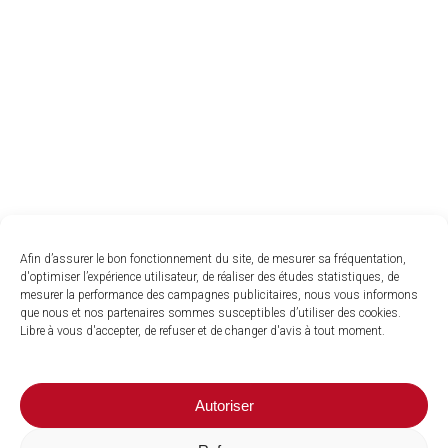
Afin d’assurer le bon fonctionnement du site, de mesurer sa fréquentation,
d'optimiser l’expérience utilisateur, de réaliser des études statistiques, de
mesurer la performance des campagnes publicitaires, nous vous informons
que nous et nos partenaires sommes susceptibles d’utiliser des cookies.
Libre à vous d'accepter, de refuser et de changer d'avis à tout moment.
Autoriser