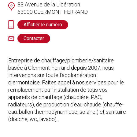
33 Avenue de la Libération
63000
CLERMONT FERRAND
Afficher le numéro
Contacter
Entreprise de chauffage/plomberie/sanitaire
basée à Clermont-Ferrand depuis 2007, nous
intervenons sur toute l’agglomération
clermontoise. Faites appel à nos services pour le
remplacement ou l’installation de tous vos
appareils de chauffage (chaudière, PAC,
radiateurs), de production d’eau chaude (chauffe-
eau, ballon thermodynamique, solaire ) et sanitaire
(douche, wc, lavabo).