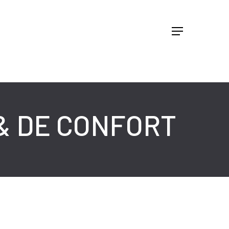
Menu
& DE CONFORT