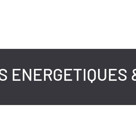
S ENERGETIQUES 