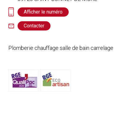
Afficher le numéro
Contacter
Plomberie chauffage salle de bain carrelage