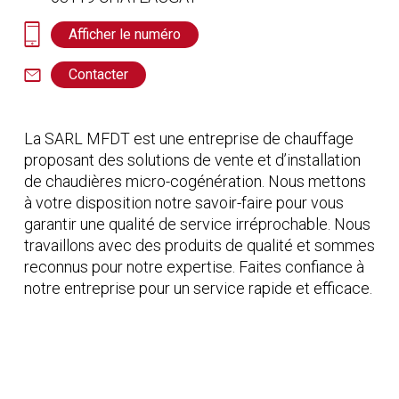
Afficher le numéro
Contacter
La SARL MFDT est une entreprise de chauffage
proposant des solutions de vente et d’installation
de chaudières micro-cogénération. Nous mettons
à votre disposition notre savoir-faire pour vous
garantir une qualité de service irréprochable. Nous
travaillons avec des produits de qualité et sommes
reconnus pour notre expertise. Faites confiance à
notre entreprise pour un service rapide et efficace.