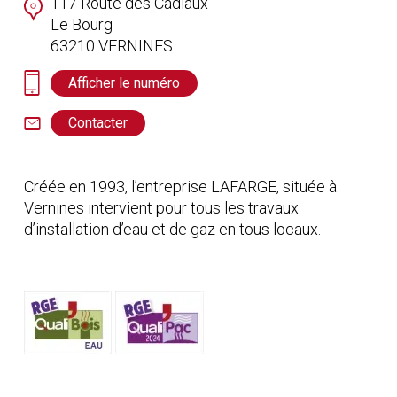
117 Route des Cadiaux
Le Bourg
63210
VERNINES
Afficher le numéro
Contacter
Créée en 1993, l’entreprise LAFARGE, située à
Vernines intervient pour tous les travaux
d’installation d’eau et de gaz en tous locaux.