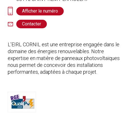
Afficher le numéro
Contacter
L’EIRL CORNIL est une entreprise engagée dans le
domaine des énergies renouvelables. Notre
expertise en matière de panneaux photovoltaïques
nous permet de concevoir des installations
performantes, adaptées à chaque projet.