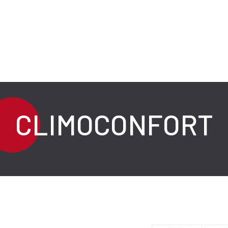
CLIMOCONFORT