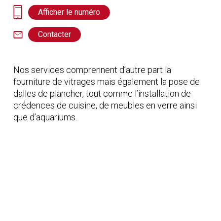
Afficher le numéro
Contacter
Nos services comprennent d’autre part la
fourniture de vitrages mais également la pose de
dalles de plancher, tout comme l’installation de
crédences de cuisine, de meubles en verre ainsi
que d’aquariums.