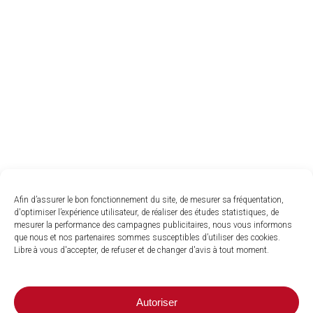
Afin d’assurer le bon fonctionnement du site, de mesurer sa fréquentation,
d'optimiser l’expérience utilisateur, de réaliser des études statistiques, de
mesurer la performance des campagnes publicitaires, nous vous informons
que nous et nos partenaires sommes susceptibles d’utiliser des cookies.
Libre à vous d'accepter, de refuser et de changer d'avis à tout moment.
Autoriser