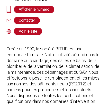
Afficher le numéro
Contacter
Voir le site
Créée en 1990, la société BITUB est une
entreprise familiale. Notre activité s’étend dans le
domaine du chauffage, des salles de bains, de la
plomberie, de la ventilation, de la climatisation, de
la maintenance, des dépannages et du SAV. Nous
effectuons la pose, le remplacement et les mises
aux normes des bâtiments neufs (RT2012) et
anciens pour les particuliers et les industriels.
Nous disposons de toutes les certifications et
qualifications dans nos domaines d’intervention.