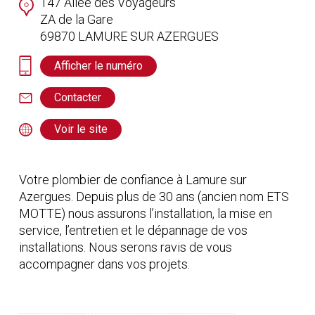
147 Allée des Voyageurs
ZA de la Gare
69870
LAMURE SUR AZERGUES
Afficher le numéro
Contacter
Voir le site
Votre plombier de confiance à Lamure sur
Azergues. Depuis plus de 30 ans (ancien nom ETS
MOTTE) nous assurons l’installation, la mise en
service, l’entretien et le dépannage de vos
installations. Nous serons ravis de vous
accompagner dans vos projets.