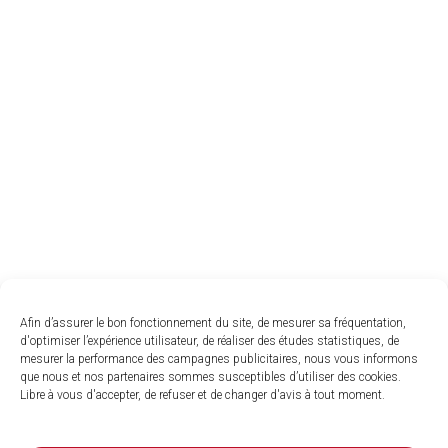
Afin d’assurer le bon fonctionnement du site, de mesurer sa fréquentation,
d'optimiser l’expérience utilisateur, de réaliser des études statistiques, de
mesurer la performance des campagnes publicitaires, nous vous informons
que nous et nos partenaires sommes susceptibles d’utiliser des cookies.
Libre à vous d'accepter, de refuser et de changer d'avis à tout moment.