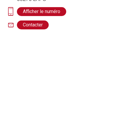
Afficher le numéro
Contacter