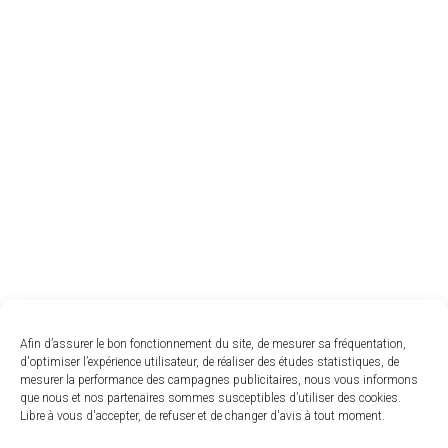
Afin d’assurer le bon fonctionnement du site, de mesurer sa fréquentation,
d'optimiser l’expérience utilisateur, de réaliser des études statistiques, de
mesurer la performance des campagnes publicitaires, nous vous informons
que nous et nos partenaires sommes susceptibles d’utiliser des cookies.
Libre à vous d'accepter, de refuser et de changer d'avis à tout moment.